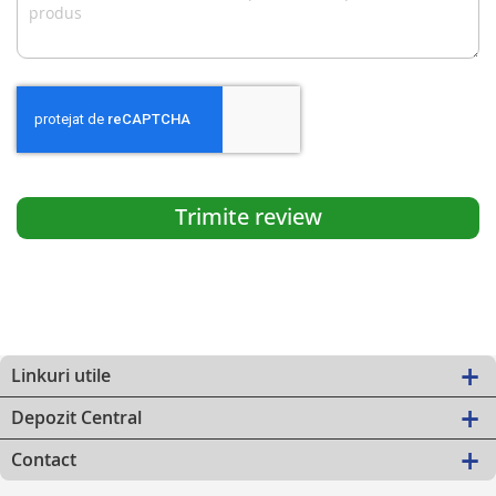
Trimite review
Linkuri utile
Depozit Central
Contact