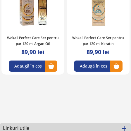
Wokali Perfect Care Ser pentru
Wokali Perfect Care Ser pentru
par 120 ml Argan Oil
par 120 ml Keratin
89,90 lei
89,90 lei
Adaugă în coș
Adaugă în coș
Linkuri utile