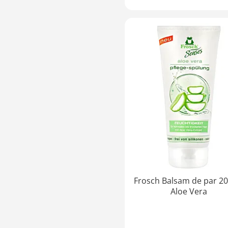
Frosch Balsam de par 20
Aloe Vera