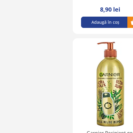
8,90 lei
Adaugă în coș