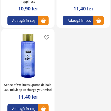
happiness
10,90 lei
11,40 lei
Adaugă în coș
Adaugă în coș
Adaugă în lista de favorite
Sence of Wellness Spuma de baie
400 ml Sleep Recharge your mind
11,40 lei
Adaugă în coș