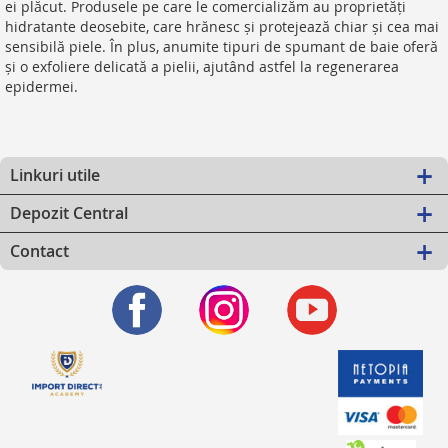
ei plăcut. Produsele pe care le comercializăm au proprietăți
hidratante deosebite, care hrănesc și protejează chiar și cea mai
sensibilă piele. În plus, anumite tipuri de spumant de baie oferă
și o exfoliere delicată a pielii, ajutând astfel la regenerarea
epidermei.
Linkuri utile
Depozit Central
Contact