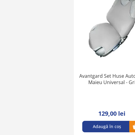
Avantgard Set Huse Auto
Maieu Universal - Gr
129,00 lei
Adaugă în coș