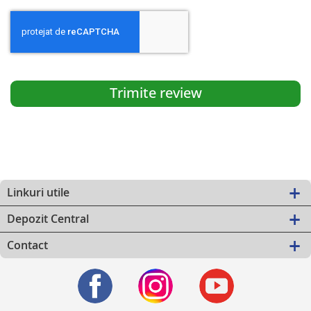
Trimite review
Linkuri utile
Depozit Central
Contact