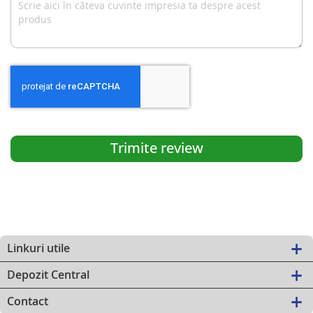
Trimite review
Linkuri utile
Depozit Central
Contact