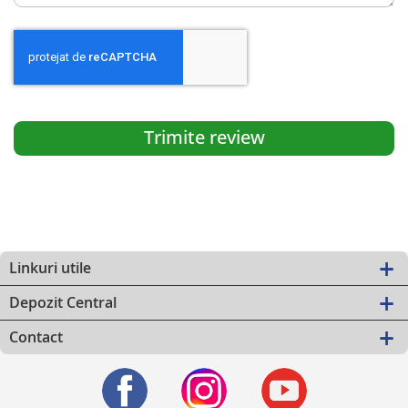
Trimite review
Linkuri utile
Depozit Central
Contact