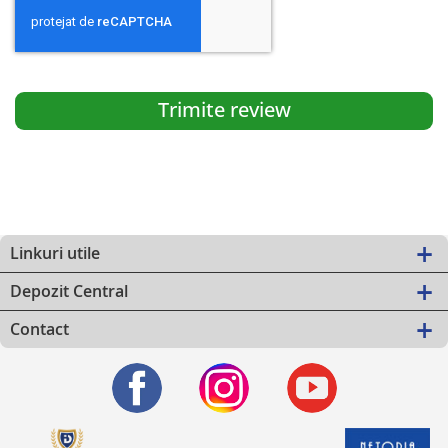
Trimite review
Linkuri utile
Depozit Central
Contact