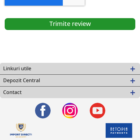
Trimite review
Linkuri utile
Depozit Central
Contact