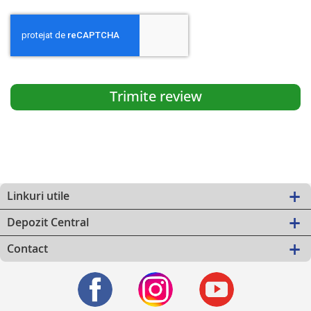
Trimite review
Linkuri utile
Depozit Central
Contact