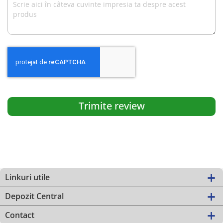
Trimite review
Linkuri utile
Depozit Central
Contact