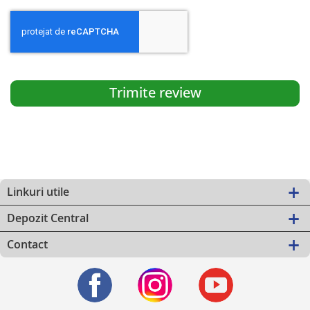
Trimite review
Linkuri utile
Depozit Central
Contact