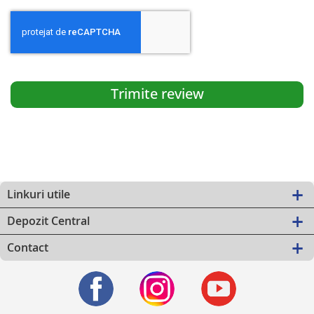
Trimite review
Linkuri utile
Depozit Central
Contact