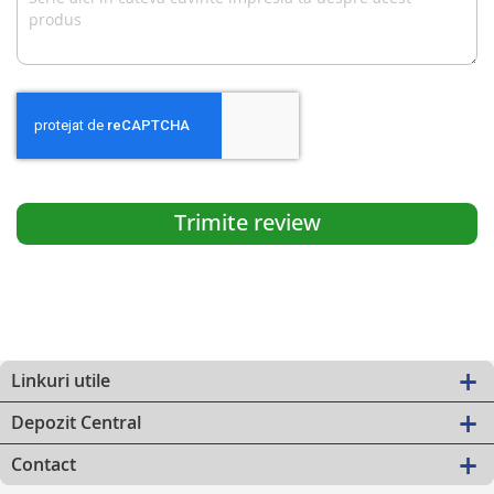
Trimite review
Linkuri utile
Depozit Central
Contact