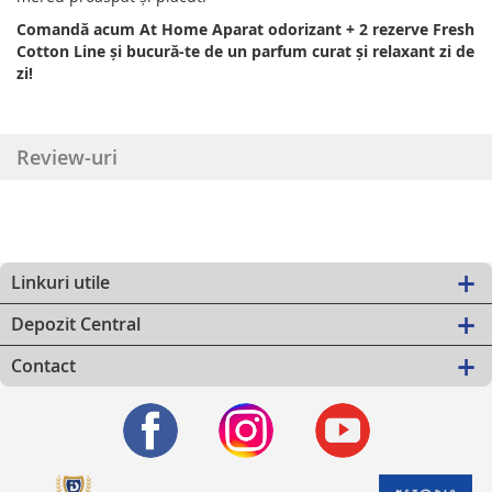
Comandă acum At Home Aparat odorizant + 2 rezerve Fresh
Cotton Line și bucură-te de un parfum curat și relaxant zi de
zi!
Review-uri
Linkuri utile
Depozit Central
Contact