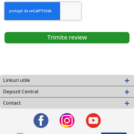
Trimite review
Linkuri utile
Depozit Central
Contact