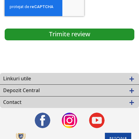
Trimite review
Linkuri utile
Depozit Central
Contact