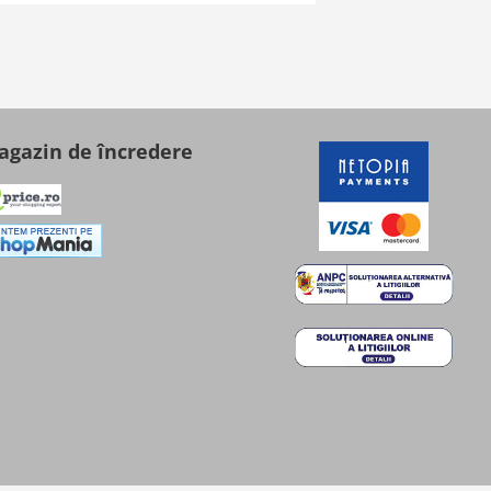
gazin de încredere