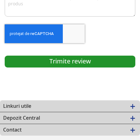
Trimite review
Linkuri utile
Depozit Central
Contact