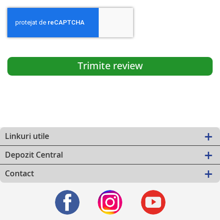
Trimite review
Linkuri utile
Depozit Central
Contact