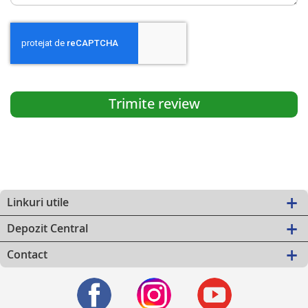
Trimite review
Linkuri utile
Depozit Central
Contact