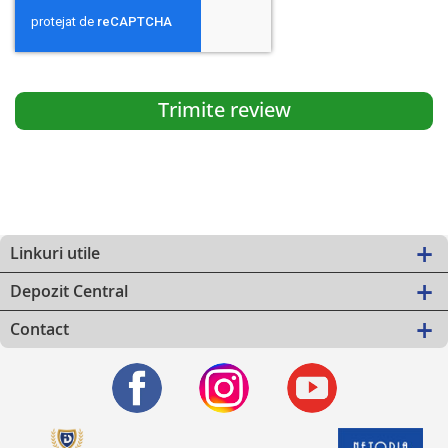
Trimite review
Linkuri utile
Depozit Central
Contact