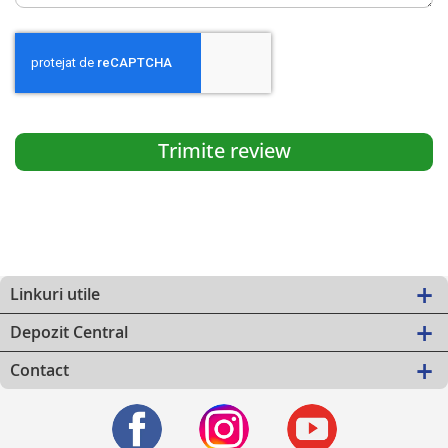
Trimite review
Linkuri utile
Depozit Central
Contact