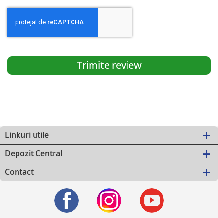
Trimite review
Linkuri utile
Depozit Central
Contact