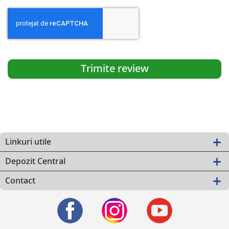
Trimite review
Linkuri utile
Depozit Central
Contact