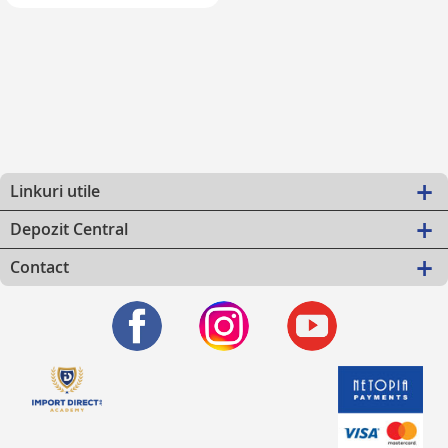
Linkuri utile
Depozit Central
Contact