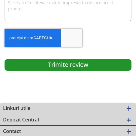
Trimite review
Linkuri utile
Depozit Central
Contact