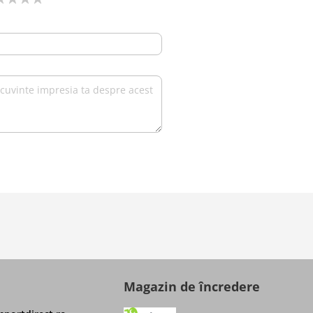
Magazin de încredere