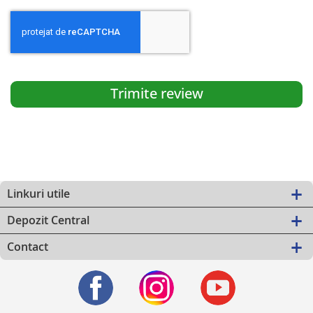
Trimite review
Linkuri utile
Depozit Central
Contact