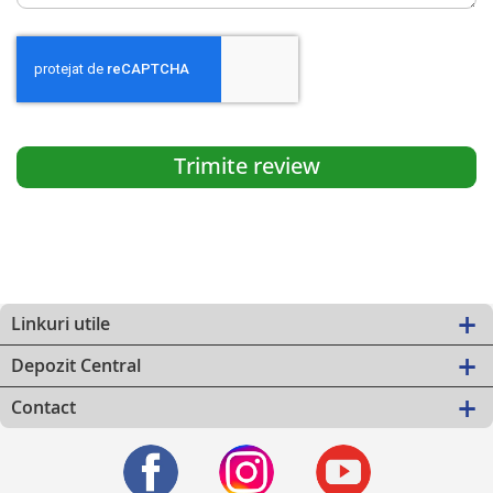
Trimite review
Linkuri utile
Depozit Central
Contact