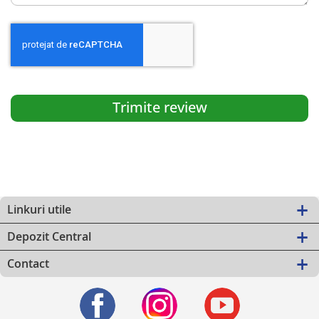
Trimite review
Linkuri utile
Depozit Central
Contact