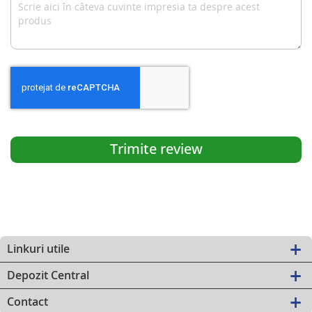
Trimite review
Linkuri utile
Depozit Central
Contact