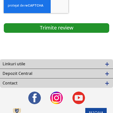
Trimite review
Linkuri utile
Depozit Central
Contact