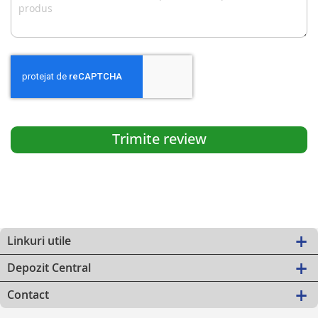
Trimite review
Linkuri utile
Depozit Central
Contact