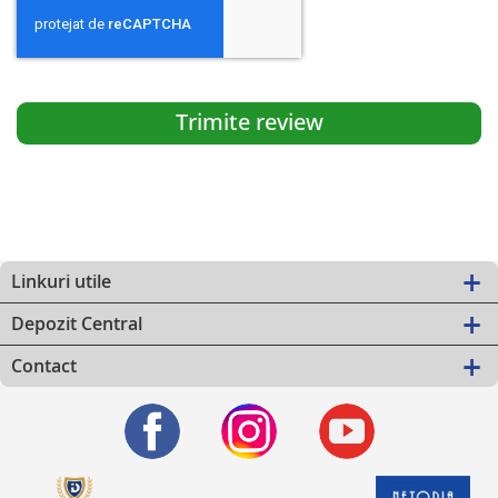
Trimite review
Linkuri utile
Depozit Central
Contact