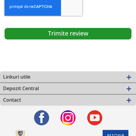
Trimite review
Linkuri utile
Depozit Central
Contact