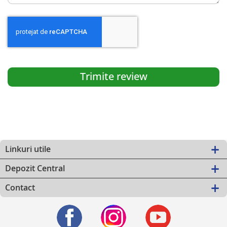
Trimite review
Linkuri utile
Depozit Central
Contact