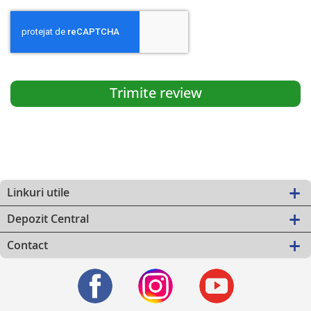
Trimite review
Linkuri utile
Depozit Central
Contact