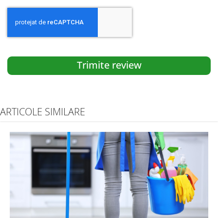
Trimite review
ARTICOLE SIMILARE