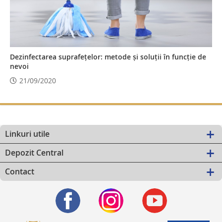
Dezinfectarea suprafețelor: metode și soluții în funcție de
nevoi
21/09/2020
Linkuri utile
Depozit Central
Contact