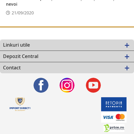
nevoi
21/09/2020
Linkuri utile
Depozit Central
Contact