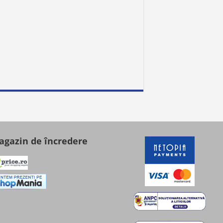
gazin de încredere