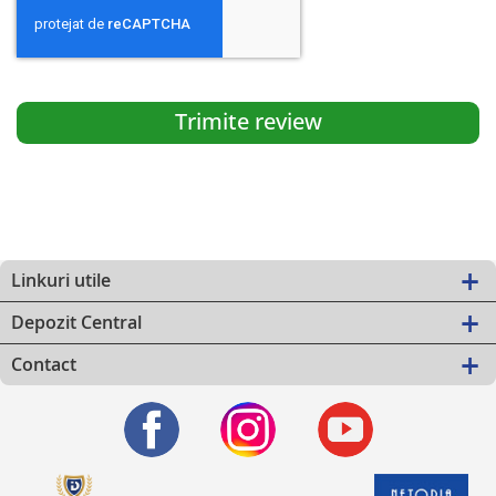
Trimite review
Linkuri utile
Depozit Central
Contact