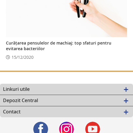
Curățarea pensulelor de machiaj: top sfaturi pentru
evitarea bacteriilor
15/12/2020
Linkuri utile
Depozit Central
Contact