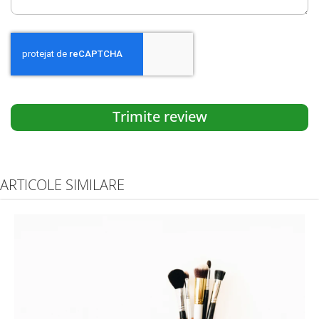
Trimite review
ARTICOLE SIMILARE