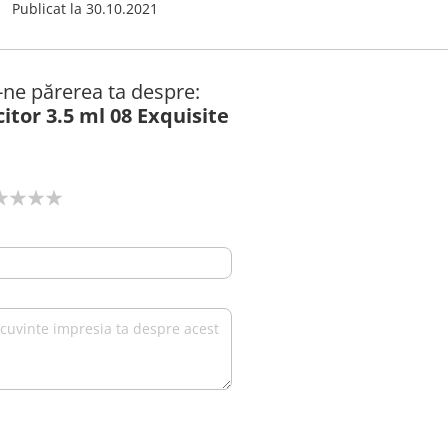
Publicat la
30.10.2021
ă-ne părerea ta despre:
itor 3.5 ml 08 Exquisite