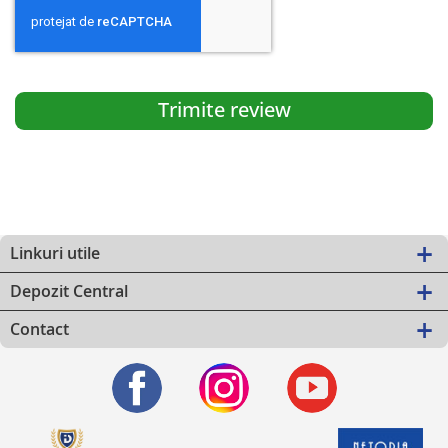
Trimite review
Linkuri utile
Depozit Central
Contact