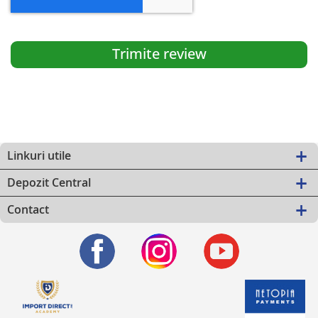
Trimite review
Linkuri utile
Depozit Central
Contact