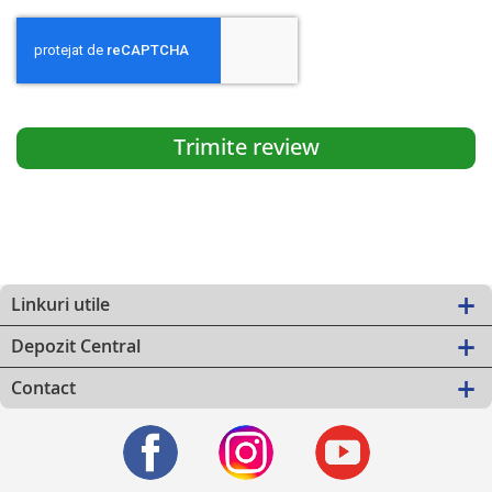
Trimite review
Linkuri utile
Depozit Central
Contact