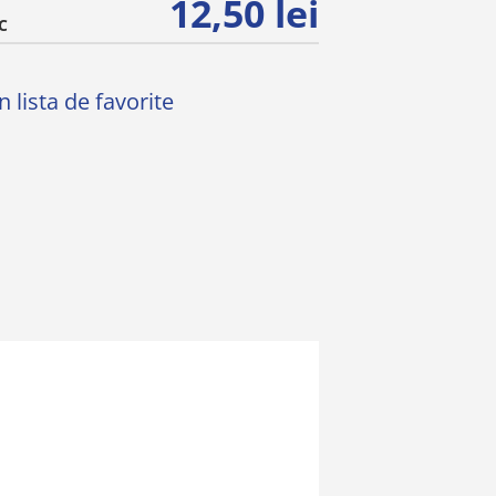
12,50 lei
C
 lista de favorite