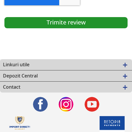
Trimite review
Linkuri utile
Depozit Central
Contact